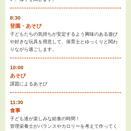
8:30
登園・あそび
子どもたちの気持ちが安定するよう興味のある遊び
や好きな玩具を用意して、保育士とゆっくりと関わ
りながら過ごします。
10:00
あそび
課題によるあそび
11:30
食事
子ども達が楽しみな給食の時間！
管理栄養士がバランスやカロリーを考えて作ってく