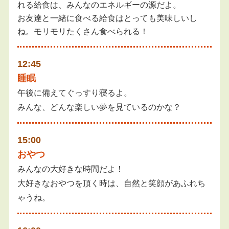
れる給食は、みんなのエネルギーの源だよ。
お友達と一緒に食べる給食はとっても美味しいし
ね。モリモリたくさん食べられる！
12:45
睡眠
午後に備えてぐっすり寝るよ。
みんな、どんな楽しい夢を見ているのかな？
15:00
おやつ
みんなの大好きな時間だよ！
大好きなおやつを頂く時は、自然と笑顔があふれち
ゃうね。