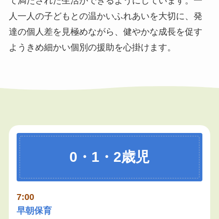
て満たされた生活ができるようにしています。一
人一人の子どもとの温かいふれあいを大切に、発
達の個人差を見極めながら、健やかな成長を促す
ようきめ細かい個別の援助を心掛けます。
0・1・2歳児
7:00
早朝保育