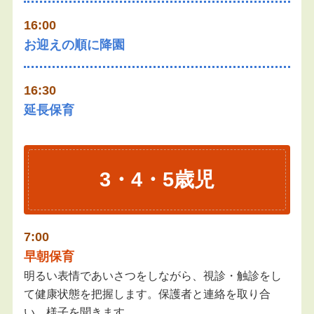
16:00
お迎えの順に降園
16:30
延長保育
3・4・5歳児
7:00
早朝保育
明るい表情であいさつをしながら、視診・触診をし
て健康状態を把握します。保護者と連絡を取り合
い、様子を聞きます。