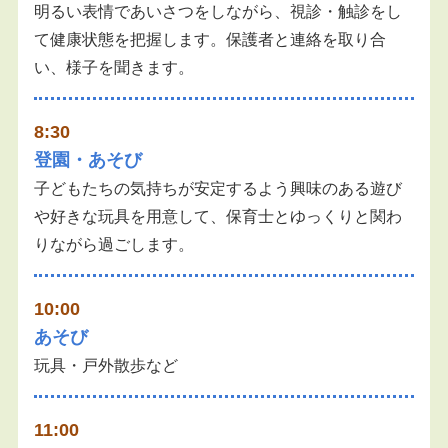
明るい表情であいさつをしながら、視診・触診をし
て健康状態を把握します。保護者と連絡を取り合
い、様子を聞きます。
8:30
登園・あそび
子どもたちの気持ちが安定するよう興味のある遊び
や好きな玩具を用意して、保育士とゆっくりと関わ
りながら過ごします。
10:00
あそび
玩具・戸外散歩など
11:00