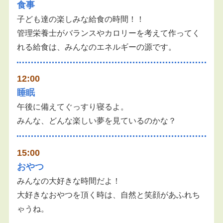
食事
子ども達の楽しみな給食の時間！！
管理栄養士がバランスやカロリーを考えて作ってく
れる給食は、みんなのエネルギーの源です。
12:00
睡眠
午後に備えてぐっすり寝るよ。
みんな、どんな楽しい夢を見ているのかな？
15:00
おやつ
みんなの大好きな時間だよ！
大好きなおやつを頂く時は、自然と笑顔があふれち
ゃうね。